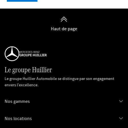
Haut de page
Le groupe Huillier
Le groupe Huillier Automobile se distingue par son engagement
envers l'excellence.
Nos gammes
Nos locations