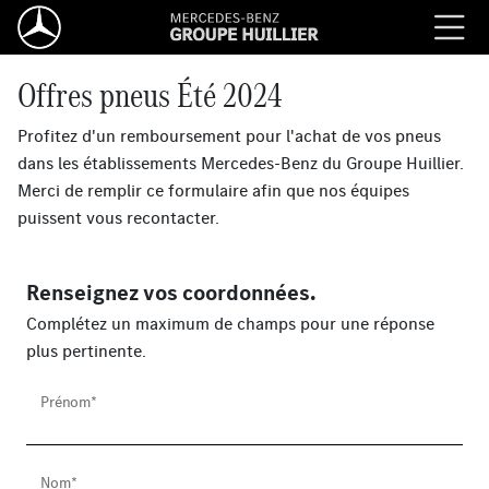
Offres pneus Été 2024
Profitez d'un remboursement pour l'achat de vos pneus
dans les établissements Mercedes-Benz du Groupe Huillier.
Merci de remplir ce formulaire afin que nos équipes
puissent vous recontacter.
Renseignez vos coordonnées.
Complétez un maximum de champs pour une réponse
plus pertinente.
Prénom*
Nom*