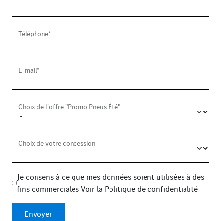
Téléphone*
E-mail*
Choix de l'offre "Promo Pneus Été"
Choix de votre concession
Je consens à ce que mes données soient utilisées à des
fins commerciales
Voir la
Politique de confidentialité
Envoyer