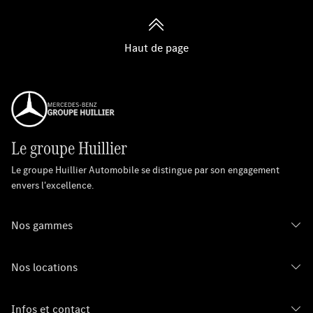
Haut de page
Le groupe Huillier
Le groupe Huillier Automobile se distingue par son engagement
envers l'excellence.
Nos gammes
Nos locations
Infos et contact