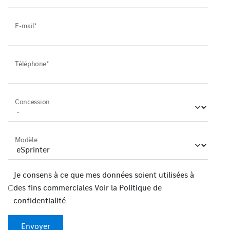
E-mail*
Téléphone*
Concession
Modèle
Je consens à ce que mes données soient utilisées à
des fins commerciales
Voir la
Politique de
confidentialité
Envoyer