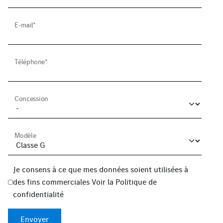
E-mail*
Téléphone*
Concession
Modèle
Je consens à ce que mes données soient utilisées à
des fins commerciales
Voir la
Politique de
confidentialité
Envoyer