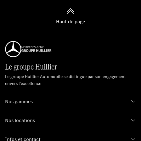
Haut de page
Le groupe Huillier
Le groupe Huillier Automobile se distingue par son engagement
envers l'excellence.
Nos gammes
Nos locations
Infos et contact