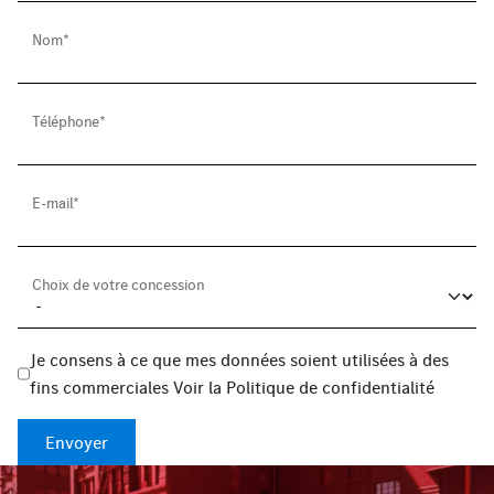
Nom*
Téléphone*
E-mail*
Choix de votre concession
Je consens à ce que mes données soient utilisées à des
fins commerciales
Voir la
Politique de confidentialité
Envoyer