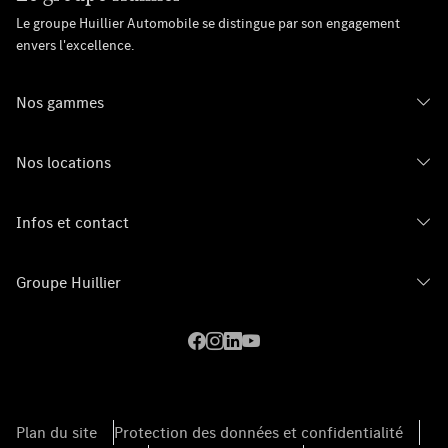
Le groupe Huillier Automobile se distingue par son engagement
envers l'excellence.
Nos gammes
Nos locations
Infos et contact
Groupe Huillier
Plan du site
Protection des données et confidentialité