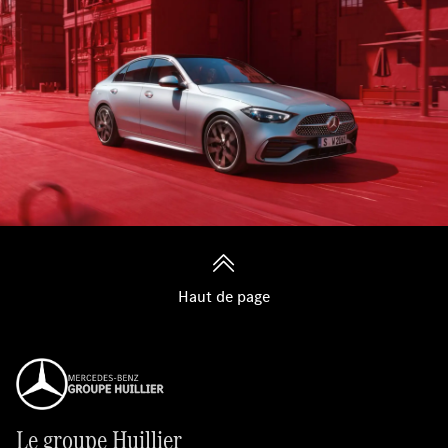
Haut de page
Le groupe Huillier