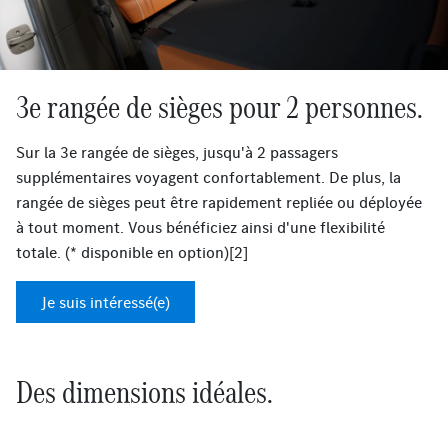
3e rangée de sièges pour 2 personnes.
Sur la 3e rangée de sièges, jusqu'à 2 passagers
supplémentaires voyagent confortablement. De plus, la
rangée de sièges peut être rapidement repliée ou déployée
à tout moment. Vous bénéficiez ainsi d'une flexibilité
totale. (* disponible en option)[2]
Je suis intéressé(e)
Des dimensions idéales.