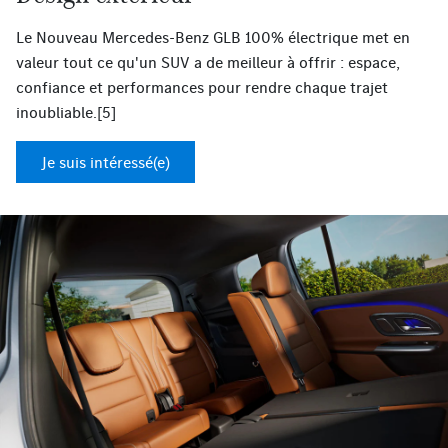
Le Nouveau Mercedes-Benz GLB 100% électrique met en
valeur tout ce qu'un SUV a de meilleur à offrir : espace,
confiance et performances pour rendre chaque trajet
inoubliable.[5]
Je suis intéressé(e)