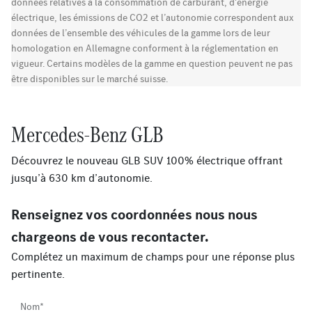
données relatives à la consommation de carburant, d'énergie
électrique, les émissions de CO2 et l’autonomie correspondent aux
données de l’ensemble des véhicules de la gamme lors de leur
homologation en Allemagne conforment à la réglementation en
vigueur. Certains modèles de la gamme en question peuvent ne pas
être disponibles sur le marché suisse.
Mercedes-Benz GLB
Découvrez le nouveau GLB SUV 100% électrique offrant
jusqu’à 630 km d’autonomie.
Renseignez vos coordonnées nous nous
chargeons de vous recontacter.
Complétez un maximum de champs pour une réponse plus
pertinente.
Nom*