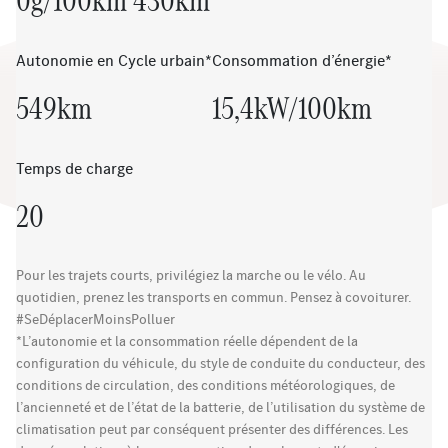
Autonomie en Cycle urbain*
Consommation d’énergie*
549km
15,4kW/100km
Temps de charge
20
Pour les trajets courts, privilégiez la marche ou le vélo. Au
quotidien, prenez les transports en commun. Pensez à covoiturer.
#SeDéplacerMoinsPolluer
*L’autonomie et la consommation réelle dépendent de la
configuration du véhicule, du style de conduite du conducteur, des
conditions de circulation, des conditions météorologiques, de
l’ancienneté et de l’état de la batterie, de l’utilisation du système de
climatisation peut par conséquent présenter des différences. Les