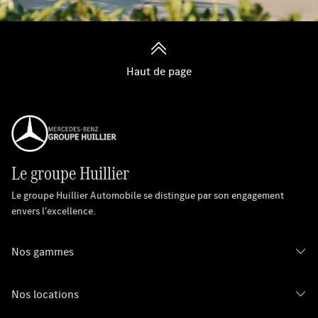
Haut de page
Le groupe Huillier
Le groupe Huillier Automobile se distingue par son engagement
envers l'excellence.
Nos gammes
Nos locations