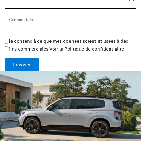
Commentaire
Je consens à ce que mes données soient utilisées à des
fins commerciales
Voir la
Politique de confidentialité
Envoyer