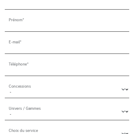
Prénom*
E-mail*
Téléphone*
Concessions
Univers / Gammes
Choix du service