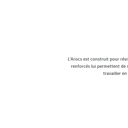
L'Arocs est construit pour rési
renforcés lui permettent de 
travailler e