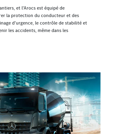
antiers, et l'Arocs est équipé de
er la protection du conducteur et des
nage d'urgence, le contrôle de stabilité et
enir les accidents, même dans les