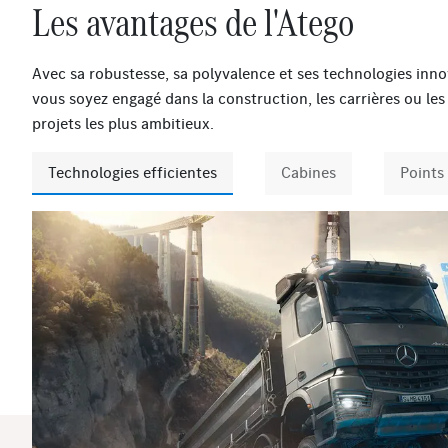
Les avantages de l'Atego
Avec sa robustesse, sa polyvalence et ses technologies inn
vous soyez engagé dans la construction, les carrières ou les
projets les plus ambitieux.
Technologies efficientes
Cabines
Points 