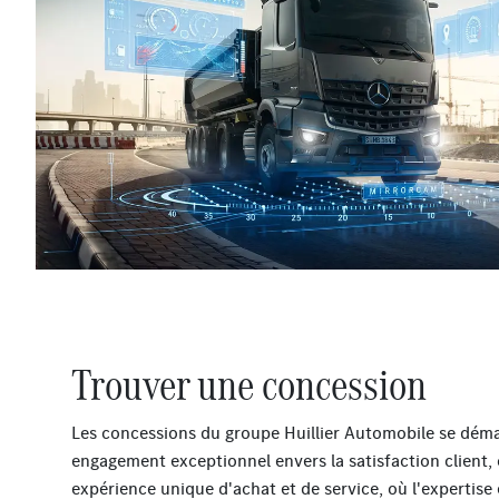
Trouver une concession
Les concessions du groupe Huillier Automobile se déma
engagement exceptionnel envers la satisfaction client, 
expérience unique d'achat et de service, où l'expertise 