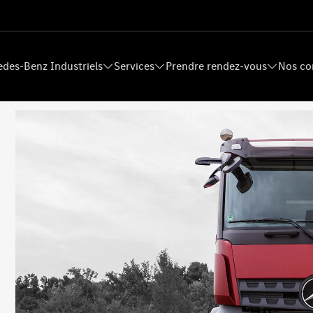
des-Benz Industriels
Services
Prendre rendez-vous
Nos co