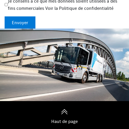
Je consens à ce que mes données soient utilisées à des
fins commerciales
Voir la
Politique de confidentialité
Envoyer
Haut de page