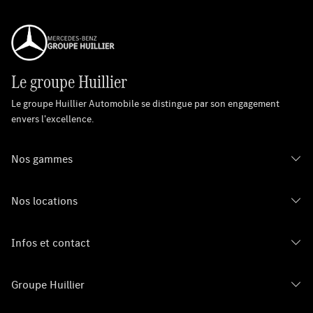
Le groupe Huillier
Le groupe Huillier Automobile se distingue par son engagement
envers l'excellence.
Nos gammes
Nos locations
Infos et contact
Groupe Huillier