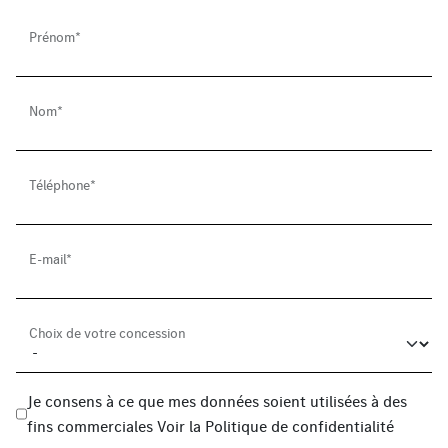
Prénom*
Nom*
Téléphone*
E-mail*
Choix de votre concession
Je consens à ce que mes données soient utilisées à des
fins commerciales
Voir la
Politique de confidentialité