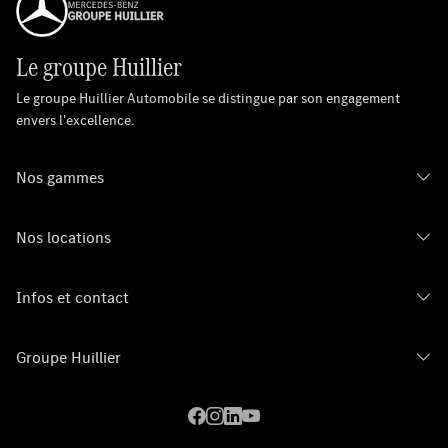
Le groupe Huillier
Le groupe Huillier Automobile se distingue par son engagement
envers l'excellence.
Nos gammes
Nos locations
Infos et contact
Groupe Huillier