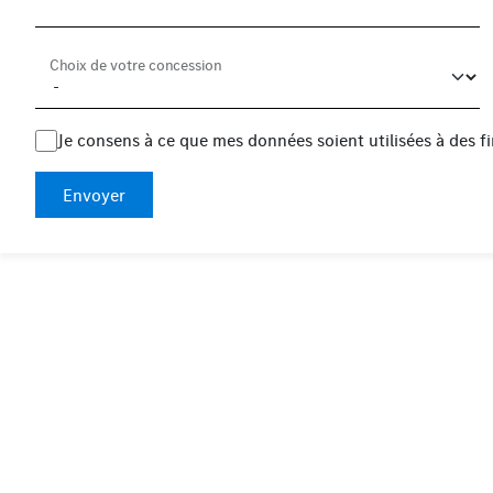
Choix de votre concession
Je consens à ce que mes données soient utilisées à des 
Envoyer