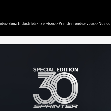
des-Benz Industriels
Services
Prendre rendez-vous
Nos co