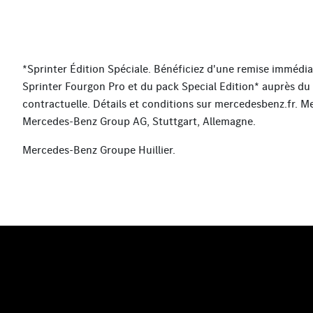
*Sprinter Édition Spéciale. Bénéficiez d'une remise immédia
Sprinter Fourgon Pro et du pack Special Edition* auprès du
contractuelle. Détails et conditions sur mercedesbenz.fr.
Mercedes-Benz Group AG, Stuttgart, Allemagne.
Mercedes-Benz Groupe Huillier.