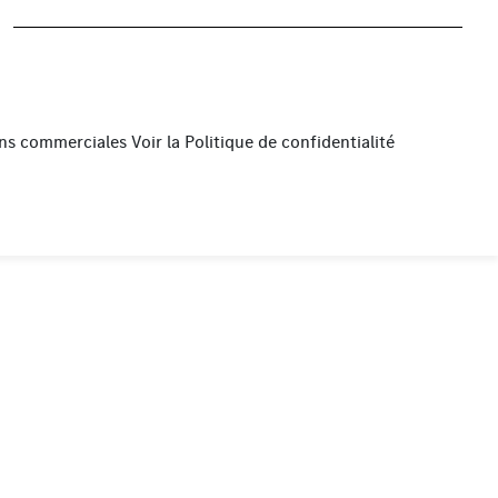
fins commerciales
Voir la
Politique de confidentialité